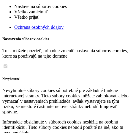
Nastavenia súborov cookies
Všetko zamietnuť
Všetko prijať
Ochrana osobných údajov
Nastavenia súborov cookies
Tu si môžete pozrieť, prípadne zmeniť nastavenia súborov cookies,
ktoré sa používajú na tejto doméne.
Nevyhnutné
Nevyhnutné súbory cookies sú potrebné pre základné funkcie
internetovej stránky. Tieto súbory cookies môžete zablokovať alebo
vymazať v nastaveniach prehliadača, avšak vystavujete sa tým
riziku, že niektoré časti internetovej stránky nebudú fungovať
správne.
Informácie obsiahnuté v súboroch cookies neslúžia na osobnú
identifikáciu. Tieto súbory cookies nebudú použité na iné, ako tu
uvedené účely.