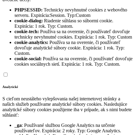
PHPSESSID:
Technicky nevyhnutné cookies z webového
serveru. Expirácia:Session. Typ:Custom
cookie-dialog:
Riadenie súhlasu so súbormi cookie.
Expirácia: 1 rok. Typ: Custom.
cookie-tech:
Používa sa na overenie, či používateľ dovoľuje
technicky nevyhnutné cookies. Expirácia: 1 rok. Typ: Custom
cookie-analytics:
Používa sa na overenie, či používateľ
dovoľuje analytické súbory cookie. Expirácia: 1 rok. Typ:
Custom.
cookie-social:
Používa sa na overenie, či používateľ dovoľuje
cookies sociálnych sietí. Expirácia: 1 rok. Typ: Custom.
Analytické
S cieľom neustáleho vylepšovania našej internetovej stránky a
našich služieb používame analytické súbory cookies. Nasledujúce
analytické súbory cookies použijeme iba v prípade, ak s nimi budete
súhlasiť:
_ga
: Používané službou Google Analytics na určenie
používateľov. Expirácia: 2 roky. Typ: Google Analytics.