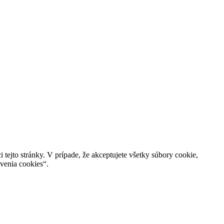
 tejto stránky. V prípade, že akceptujete všetky súbory cookie,
avenia cookies“.