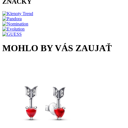
ZNAČKY
MOHLO BY VÁS ZAUJAŤ