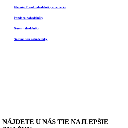
Klenoty Trend náhrdelníky a retiazky
Pandora nahrdelníky
Guess náhrdelníky
Nomination náhrdelníky
NÁJDETE U NÁS TIE NAJLEPŠIE