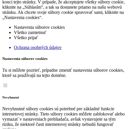
konci tejto stránky. V prípade, že akceptujete všetky súbory cookie,
kliknite na „Súhlasím“, a tak sa dostanete priamo na našu webovú
stránku. Ak chcete svoje súbory cookie spravovať sami, kliknite na
„Nastavenia cookies“.
Nastavenia súborov cookies
Všetko zamietnuť
Všetko prijať
Ochrana osobných údajov
Nastavenia súborov cookies
Tu si môžete pozrieť, prípadne zmeniť nastavenia súborov cookies,
ktoré sa používajú na tejto doméne.
Nevyhnutné
Nevyhnutné súbory cookies sú potrebné pre základné funkcie
internetovej stránky. Tieto súbory cookies môžete zablokovať alebo
vymazať v nastaveniach prehliadača, avšak vystavujete sa tým
riziku, že niektoré časti internetovej stránky nebudú fungovať