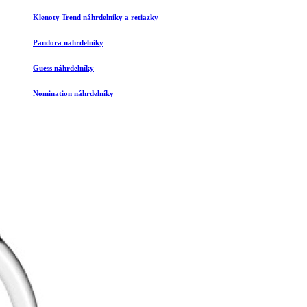
Klenoty Trend náhrdelníky a retiazky
Pandora nahrdelníky
Guess náhrdelníky
Nomination náhrdelníky