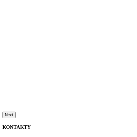
Next
KONTAKTY