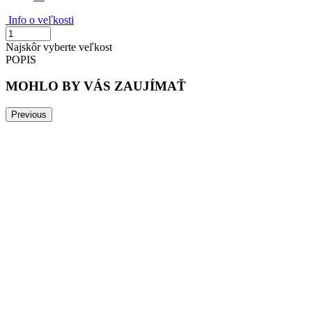
Info o veľkosti
Najskôr vyberte veľkost
POPIS
MOHLO BY VÁS ZAUJÍMAŤ
Previous