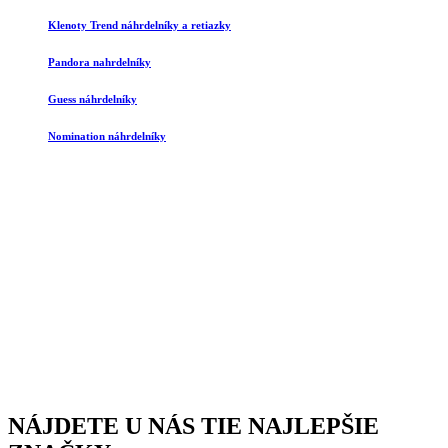
Klenoty Trend náhrdelníky a retiazky
Pandora nahrdelníky
Guess náhrdelníky
Nomination náhrdelníky
NÁJDETE U NÁS TIE NAJLEPŠIE