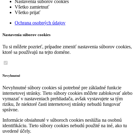
Nastavenia súborov cookies
Všetko zamietnuť
Všetko prijať
Ochrana osobných údajov
Nastavenia súborov cookies
Tu si môžete pozrieť, prípadne zmeniť nastavenia súborov cookies,
ktoré sa používajú na tejto doméne.
Nevyhnutné
Nevyhnutné súbory cookies sú potrebné pre základné funkcie
internetovej stránky. Tieto súbory cookies môžete zablokovať alebo
vymazať v nastaveniach prehliadača, avšak vystavujete sa tým
riziku, že niektoré časti internetovej stránky nebudú fungovať
správne.
Informácie obsiahnuté v súboroch cookies neslúžia na osobnú
identifikáciu. Tieto súbory cookies nebudú použité na iné, ako tu
uvedené účely.