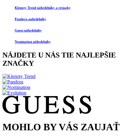
Klenoty Trend náhrdelníky a retiazky
Pandora nahrdelníky
Guess náhrdelníky
Nomination náhrdelníky
NÁJDETE U NÁS TIE NAJLEPŠIE
ZNAČKY
MOHLO BY VÁS ZAUJAŤ