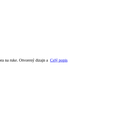
ebra na ruke. Otvorený dizajn a
Celý popis