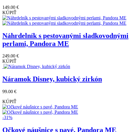
149.00 €
KÚPIŤ
Náhrdelník s pestovanými sladkovodnými
perlami, Pandora ME
249.00 €
KÚPIŤ