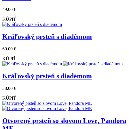
49.00 €
KÚPIŤ
Kráľovský prsteň s diadémom
69.00 €
KÚPIŤ
Kráľovský prsteň s diadémom
38.00 €
KÚPIŤ
Otvorený prsteň so slovom Love, Pandora
ME