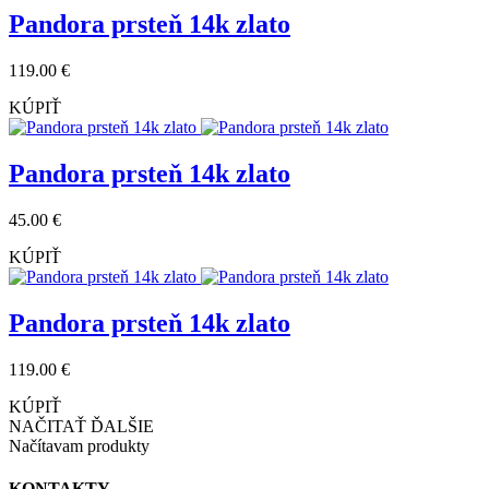
Pandora prsteň 14k zlato
119.00 €
KÚPIŤ
Pandora prsteň 14k zlato
45.00 €
KÚPIŤ
Pandora prsteň 14k zlato
119.00 €
KÚPIŤ
NAČITAŤ ĎALŠIE
Načítavam produkty
KONTAKTY