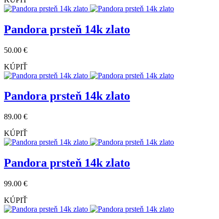
Pandora prsteň 14k zlato
50.00 €
KÚPIŤ
Pandora prsteň 14k zlato
89.00 €
KÚPIŤ
Pandora prsteň 14k zlato
99.00 €
KÚPIŤ