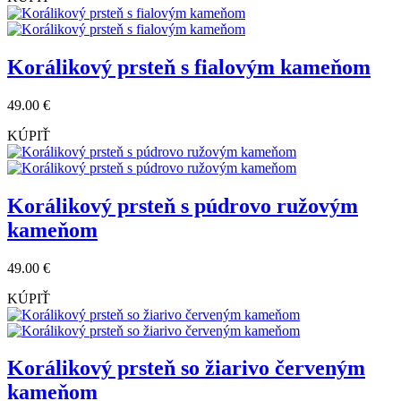
Korálikový prsteň s fialovým kameňom
49.00 €
KÚPIŤ
Korálikový prsteň s púdrovo ružovým
kameňom
49.00 €
KÚPIŤ
Korálikový prsteň so žiarivo červeným
kameňom