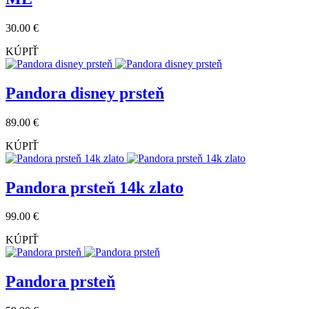
30.00 €
KÚPIŤ
Pandora disney prsteň
89.00 €
KÚPIŤ
Pandora prsteň 14k zlato
99.00 €
KÚPIŤ
Pandora prsteň