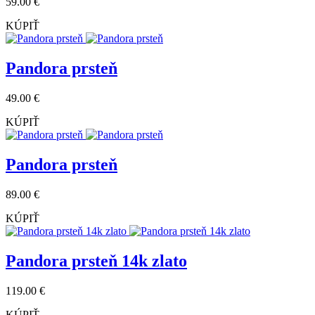
59.00 €
KÚPIŤ
Pandora prsteň
49.00 €
KÚPIŤ
Pandora prsteň
89.00 €
KÚPIŤ
Pandora prsteň 14k zlato
119.00 €
KÚPIŤ