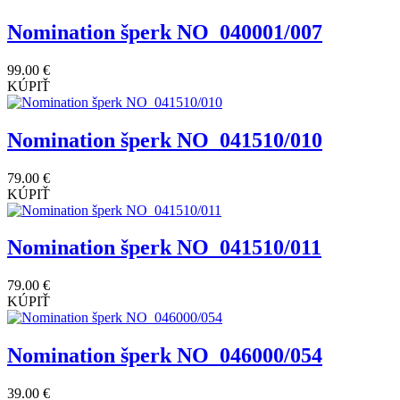
Nomination šperk NO_040001/007
99.00 €
KÚPIŤ
Nomination šperk NO_041510/010
79.00 €
KÚPIŤ
Nomination šperk NO_041510/011
79.00 €
KÚPIŤ
Nomination šperk NO_046000/054
39.00 €