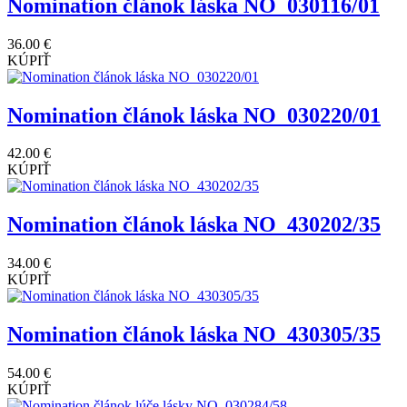
Nomination článok láska NO_030116/01
36.00 €
KÚPIŤ
Nomination článok láska NO_030220/01
42.00 €
KÚPIŤ
Nomination článok láska NO_430202/35
34.00 €
KÚPIŤ
Nomination článok láska NO_430305/35
54.00 €
KÚPIŤ