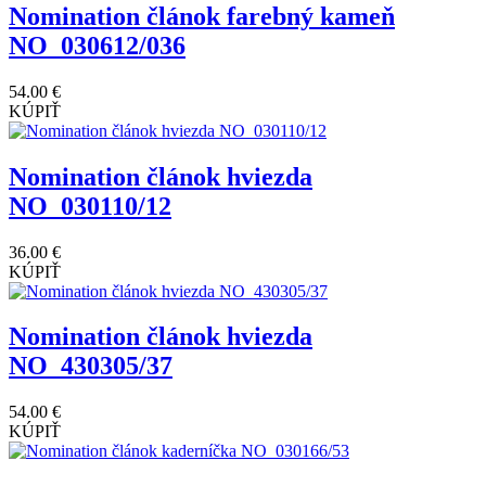
Nomination článok farebný kameň
NO_030612/036
54.00 €
KÚPIŤ
Nomination článok hviezda
NO_030110/12
36.00 €
KÚPIŤ
Nomination článok hviezda
NO_430305/37
54.00 €
KÚPIŤ