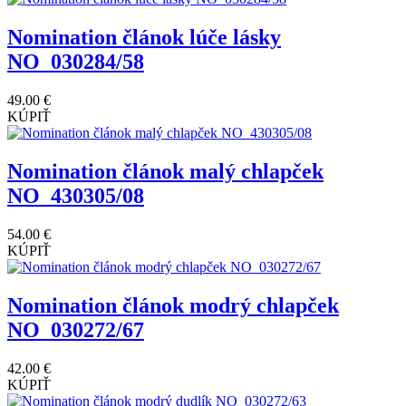
Nomination článok lúče lásky
NO_030284/58
49.00 €
KÚPIŤ
Nomination článok malý chlapček
NO_430305/08
54.00 €
KÚPIŤ
Nomination článok modrý chlapček
NO_030272/67
42.00 €
KÚPIŤ