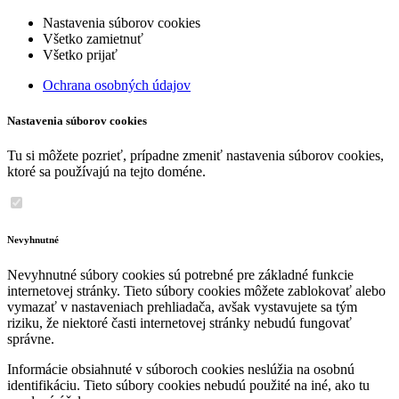
Nastavenia súborov cookies
Všetko zamietnuť
Všetko prijať
Ochrana osobných údajov
Nastavenia súborov cookies
Tu si môžete pozrieť, prípadne zmeniť nastavenia súborov cookies,
ktoré sa používajú na tejto doméne.
Nevyhnutné
Nevyhnutné súbory cookies sú potrebné pre základné funkcie
internetovej stránky. Tieto súbory cookies môžete zablokovať alebo
vymazať v nastaveniach prehliadača, avšak vystavujete sa tým
riziku, že niektoré časti internetovej stránky nebudú fungovať
správne.
Informácie obsiahnuté v súboroch cookies neslúžia na osobnú
identifikáciu. Tieto súbory cookies nebudú použité na iné, ako tu