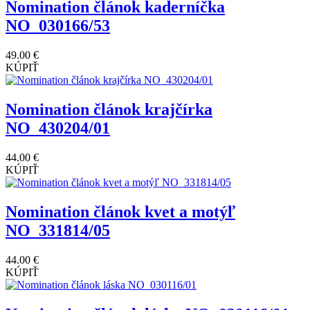
Nomination článok kaderníčka
NO_030166/53
49.00 €
KÚPIŤ
Nomination článok krajčírka
NO_430204/01
44.00 €
KÚPIŤ
Nomination článok kvet a motýľ
NO_331814/05
44.00 €
KÚPIŤ