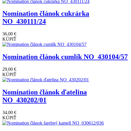
Nomination článok cukrárka
NO_430111/24
36.00 €
KÚPIŤ
Nomination článok cumlík NO_430104/57
29.00 €
KÚPIŤ
Nomination článok ďatelina
NO_430202/01
34.00 €
KÚPIŤ