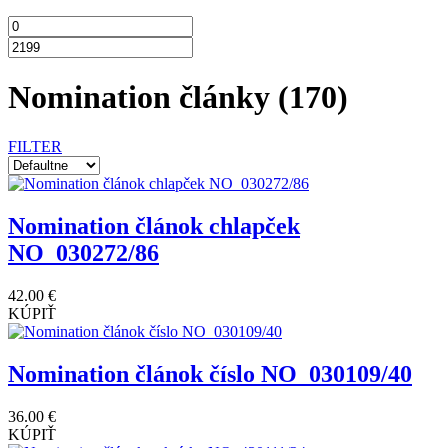
Nomination články
(170)
FILTER
Nomination článok chlapček
NO_030272/86
42.00 €
KÚPIŤ
Nomination článok číslo NO_030109/40
36.00 €
KÚPIŤ