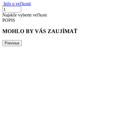
Info o veľkosti
Najskôr vyberte veľkost
POPIS
MOHLO BY VÁS ZAUJÍMAŤ
Previous