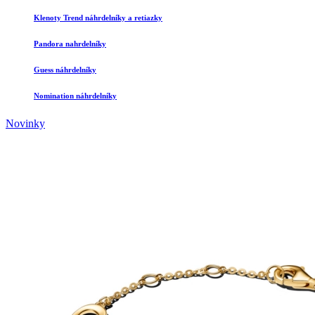
Klenoty Trend náhrdelníky a retiazky
Pandora nahrdelníky
Guess náhrdelníky
Nomination náhrdelníky
Novinky