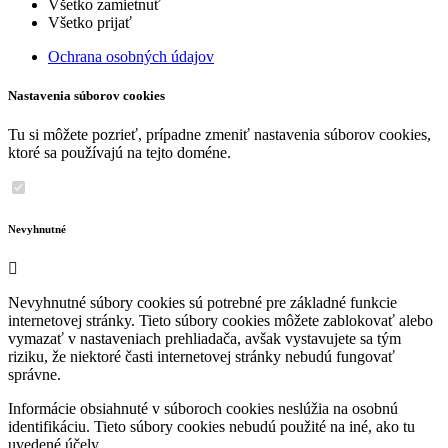
Všetko zamietnuť
Všetko prijať
Ochrana osobných údajov
Nastavenia súborov cookies
Tu si môžete pozrieť, prípadne zmeniť nastavenia súborov cookies,
ktoré sa používajú na tejto doméne.
Nevyhnutné
Nevyhnutné súbory cookies sú potrebné pre základné funkcie
internetovej stránky. Tieto súbory cookies môžete zablokovať alebo
vymazať v nastaveniach prehliadača, avšak vystavujete sa tým
riziku, že niektoré časti internetovej stránky nebudú fungovať
správne.
Informácie obsiahnuté v súboroch cookies neslúžia na osobnú
identifikáciu. Tieto súbory cookies nebudú použité na iné, ako tu
uvedené účely.