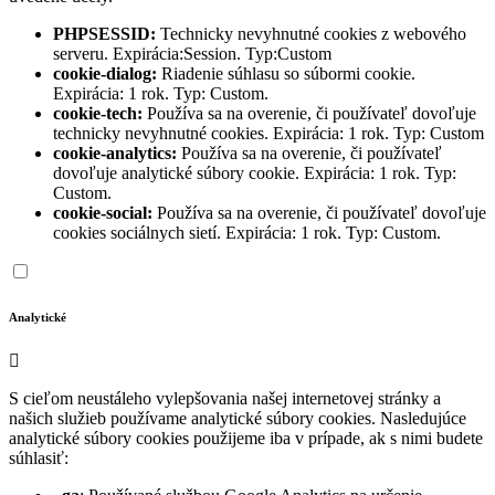
PHPSESSID:
Technicky nevyhnutné cookies z webového
serveru. Expirácia:Session. Typ:Custom
cookie-dialog:
Riadenie súhlasu so súbormi cookie.
Expirácia: 1 rok. Typ: Custom.
cookie-tech:
Používa sa na overenie, či používateľ dovoľuje
technicky nevyhnutné cookies. Expirácia: 1 rok. Typ: Custom
cookie-analytics:
Používa sa na overenie, či používateľ
dovoľuje analytické súbory cookie. Expirácia: 1 rok. Typ:
Custom.
cookie-social:
Používa sa na overenie, či používateľ dovoľuje
cookies sociálnych sietí. Expirácia: 1 rok. Typ: Custom.
Analytické
S cieľom neustáleho vylepšovania našej internetovej stránky a
našich služieb používame analytické súbory cookies. Nasledujúce
analytické súbory cookies použijeme iba v prípade, ak s nimi budete
súhlasiť: