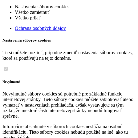
Nastavenia súborov cookies
Všetko zamietnuť
Všetko prijať
Ochrana osobných údajov
Nastavenia súborov cookies
Tu si môžete pozrieť, prípadne zmeniť nastavenia súborov cookies,
ktoré sa používajú na tejto doméne.
Nevyhnutné
Nevyhnutné súbory cookies sú potrebné pre základné funkcie
internetovej stránky. Tieto súbory cookies môžete zablokovať alebo
vymazať v nastaveniach prehliadača, avšak vystavujete sa tým
riziku, že niektoré časti internetovej stránky nebudú fungovať
správne.
Informácie obsiahnuté v súboroch cookies neslúžia na osobnú
identifikáciu. Tieto súbory cookies nebudú použité na iné, ako tu
uvedené účely.