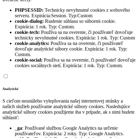
PHPSESSID:
Technicky nevyhnutné cookies z webového
serveru. Expirácia:Session. Typ:Custom
cookie-dialog:
Riadenie súhlasu so súbormi cookie.
Expirácia: 1 rok. Typ: Custom.
cookie-tech:
Používa sa na overenie, či používateľ dovoľuje
technicky nevyhnutné cookies. Expirácia: 1 rok. Typ: Custom
cookie-analytics:
Používa sa na overenie, či používateľ
dovoľuje analytické súbory cookie. Expirácia: 1 rok. Typ:
Custom.
cookie-social:
Používa sa na overenie, či používateľ dovoľuje
cookies sociálnych sietí. Expirácia: 1 rok. Typ: Custom.
Analytické
S cieľom neustáleho vylepšovania našej internetovej stránky a
našich služieb používame analytické súbory cookies. Nasledujúce
analytické súbory cookies použijeme iba v prípade, ak s nimi budete
súhlasiť:
_ga
: Používané službou Google Analytics na určenie
používateľov. Expirácia: 2 roky. Typ: Google Analytics.