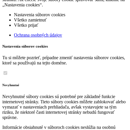
„Nastavenia cookies“.
Nastavenia súborov cookies
Všetko zamietnuť
Všetko prijať
Ochrana osobných údajov
Nastavenia súborov cookies
Tu si môžete pozrieť, prípadne zmeniť nastavenia súborov cookies,
ktoré sa používajú na tejto doméne.
Nevyhnutné
Nevyhnutné súbory cookies sú potrebné pre základné funkcie
internetovej stránky. Tieto súbory cookies môžete zablokovať alebo
vymazať v nastaveniach prehliadača, avšak vystavujete sa tým
riziku, že niektoré časti internetovej stránky nebudú fungovať
správne.
Informácie obsiahnuté v súboroch cookies neslúžia na osobnú