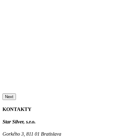
Next
KONTAKTY
Star Silver, s.r.o.
Gorkého 3, 811 01 Bratislava