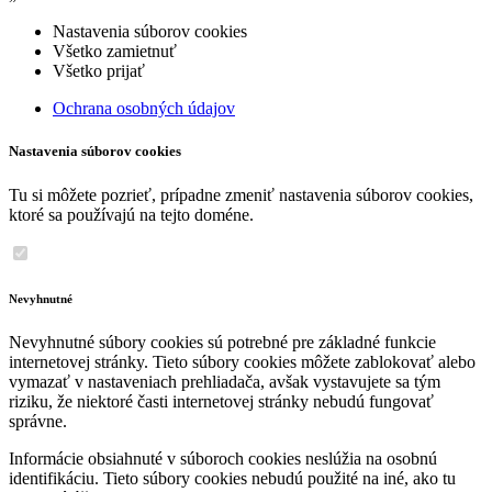
Nastavenia súborov cookies
Všetko zamietnuť
Všetko prijať
Ochrana osobných údajov
Nastavenia súborov cookies
Tu si môžete pozrieť, prípadne zmeniť nastavenia súborov cookies,
ktoré sa používajú na tejto doméne.
Nevyhnutné
Nevyhnutné súbory cookies sú potrebné pre základné funkcie
internetovej stránky. Tieto súbory cookies môžete zablokovať alebo
vymazať v nastaveniach prehliadača, avšak vystavujete sa tým
riziku, že niektoré časti internetovej stránky nebudú fungovať
správne.
Informácie obsiahnuté v súboroch cookies neslúžia na osobnú
identifikáciu. Tieto súbory cookies nebudú použité na iné, ako tu